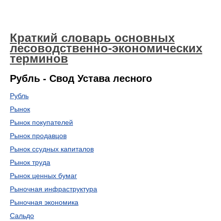
Краткий словарь основных
лесоводственно-экономических
терминов
Рубль - Свод Устава лесного
Рубль
Рынок
Рынок покупателей
Рынок продавцов
Рынок ссудных капиталов
Рынок труда
Рынок ценных бумаг
Рыночная инфраструктура
Рыночная экономика
Сальдо